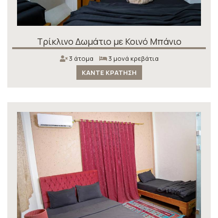
Τρίκλινο Δωμάτιο με Κοινό Μπάνιο
3 άτομα
3 μονά κρεβάτια
ΚΆΝΤΕ ΚΡΆΤΗΣΗ