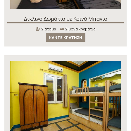
Δίκλινο Δωμάτιο με Κοινό Μπάνιο
2 άτομα
2 μονά κρεβάτια
ΚΆΝΤΕ ΚΡΆΤΗΣΗ