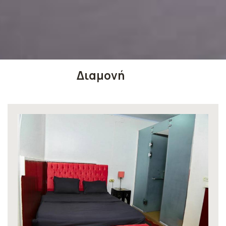
Διαμονή